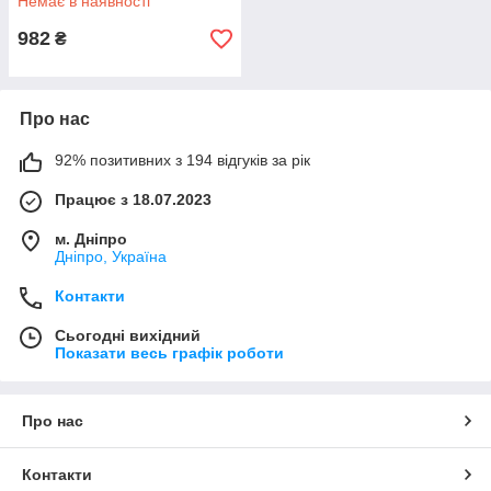
Немає в наявності
982
₴
Про нас
92% позитивних з 194 відгуків за рік
Працює з 18.07.2023
м. Дніпро
Дніпро, Україна
Контакти
Сьогодні вихідний
Показати весь графік роботи
Про нас
Контакти