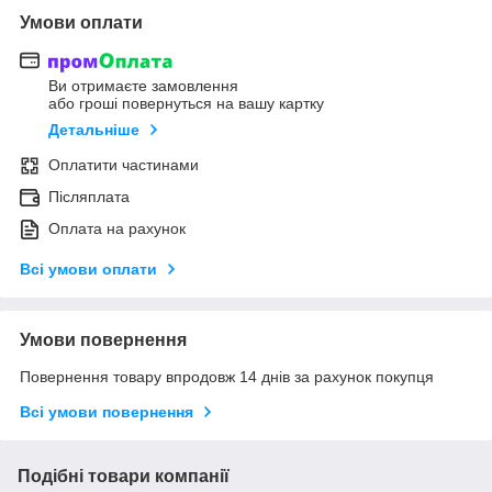
Умови оплати
Ви отримаєте замовлення
або гроші повернуться на вашу картку
Детальніше
Оплатити частинами
Післяплата
Оплата на рахунок
Всі умови оплати
Умови повернення
Повернення товару впродовж 14 днів за рахунок покупця
Всі умови повернення
Подібні товари компанії