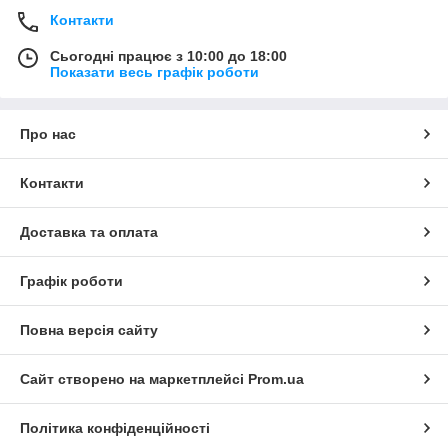
Контакти
Сьогодні працює з 10:00 до 18:00
Показати весь графік роботи
Про нас
Контакти
Доставка та оплата
Графік роботи
Повна версія сайту
Сайт створено на маркетплейсі
Prom.ua
Політика конфіденційності