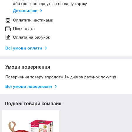
або гроші повернуться на вашу картку
Детальніше
Оплатити частинами
Післяплата
Оплата на рахунок
Всі умови оплати
Умови повернення
Повернення товару впродовж 14 днів за рахунок покупця
Всі умови повернення
Подібні товари компанії