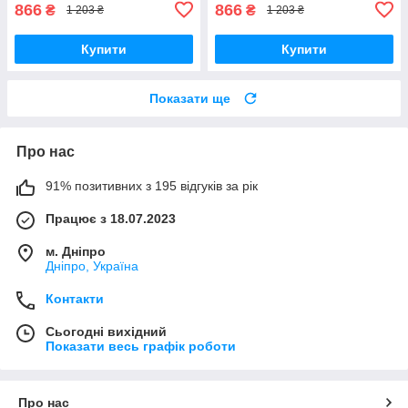
866
866
₴
₴
1 203 ₴
1 203 ₴
Купити
Купити
Показати ще
Про нас
91% позитивних з 195 відгуків за рік
Працює з 18.07.2023
м. Дніпро
Дніпро, Україна
Контакти
Сьогодні вихідний
Показати весь графік роботи
Про нас