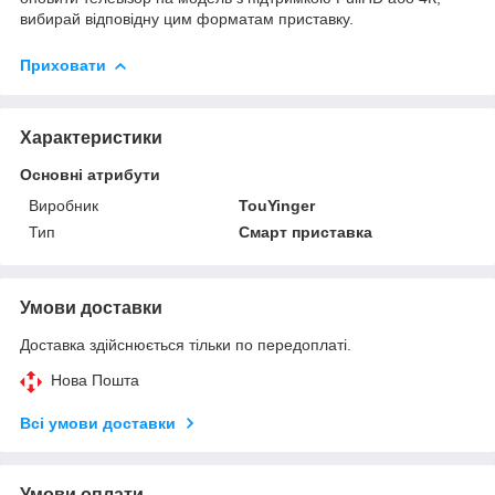
вибирай відповідну цим форматам приставку.
Приховати
Характеристики
Основні атрибути
Виробник
TouYinger
Тип
Смарт приставка
Умови доставки
Доставка здійснюється тільки по передоплаті.
Нова Пошта
Всі умови доставки
Умови оплати