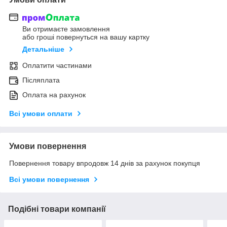
Ви отримаєте замовлення
або гроші повернуться на вашу картку
Детальніше
Оплатити частинами
Післяплата
Оплата на рахунок
Всі умови оплати
Умови повернення
Повернення товару впродовж 14 днів за рахунок покупця
Всі умови повернення
Подібні товари компанії