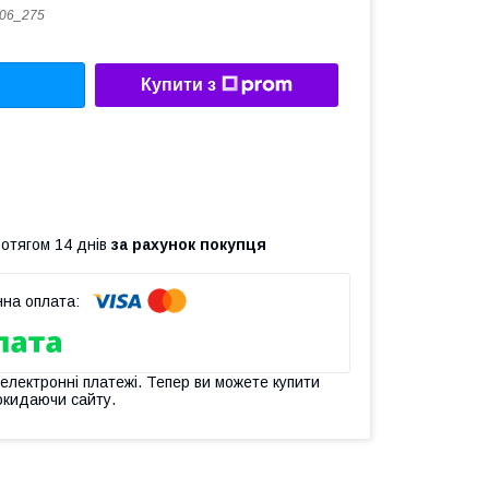
06_275
Купити з
ротягом 14 днів
за рахунок покупця
 електронні платежі. Тепер ви можете купити
окидаючи сайту.