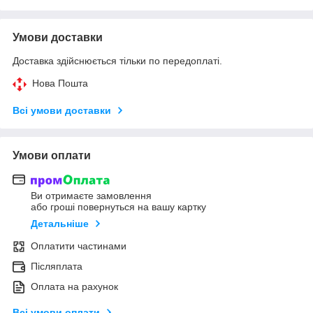
Умови доставки
Доставка здійснюється тільки по передоплаті.
Нова Пошта
Всі умови доставки
Умови оплати
Ви отримаєте замовлення
або гроші повернуться на вашу картку
Детальніше
Оплатити частинами
Післяплата
Оплата на рахунок
Всі умови оплати