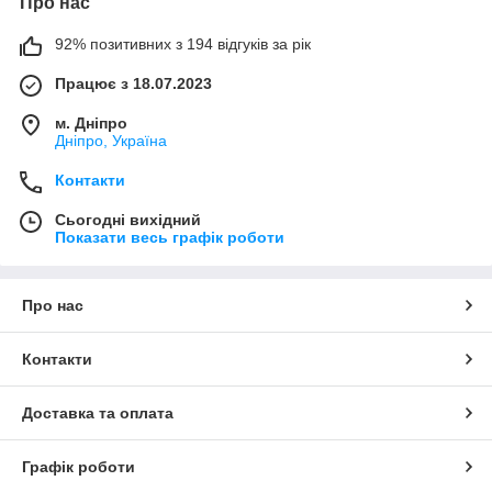
Про нас
92% позитивних з 194 відгуків за рік
Працює з 18.07.2023
м. Дніпро
Дніпро, Україна
Контакти
Сьогодні вихідний
Показати весь графік роботи
Про нас
Контакти
Доставка та оплата
Графік роботи