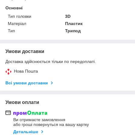
Основні
Тип головки
3D
Матеріал
Пластик
Тип
Трипод
Умови доставки
Доставка здійснюється тільки по передоплаті.
Нова Пошта
Всі умови доставки
Умови оплати
Ви отримаєте замовлення
або гроші повернуться на вашу картку
Детальніше