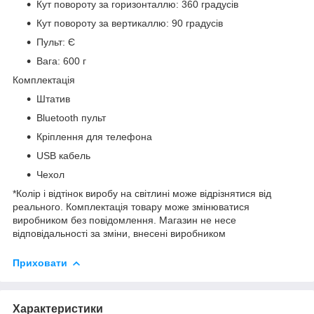
Кут повороту за горизонталлю: 360 градусів
Кут повороту за вертикаллю: 90 градусів
Пульт: Є
Вага: 600 г
Комплектація
Штатив
Bluetooth пульт
Кріплення для телефона
USB кабель
Чехол
*Колір і відтінок виробу на світлині може відрізнятися від
реального. Комплектація товару може змінюватися
виробником без повідомлення. Магазин не несе
відповідальності за зміни, внесені виробником
Приховати
Характеристики