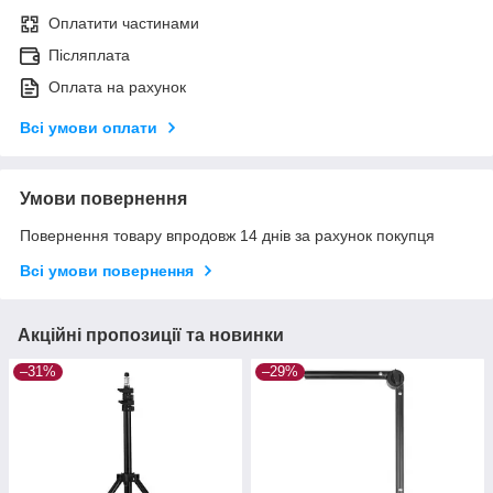
Оплатити частинами
Післяплата
Оплата на рахунок
Всі умови оплати
Умови повернення
Повернення товару впродовж 14 днів за рахунок покупця
Всі умови повернення
Акційні пропозиції та новинки
–31%
–29%