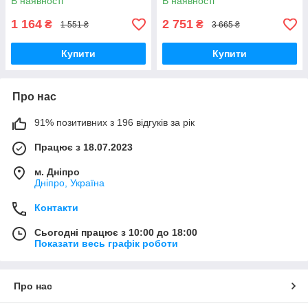
В наявності
В наявності
1 164
2 751
₴
₴
1 551 ₴
3 665 ₴
Купити
Купити
Про нас
91% позитивних з 196 відгуків за рік
Працює з 18.07.2023
м. Дніпро
Дніпро, Україна
Контакти
Сьогодні працює з 10:00 до 18:00
Показати весь графік роботи
Про нас