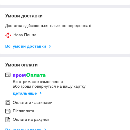
Умови доставки
Доставка здійснюється тільки по передоплаті.
Нова Пошта
Всі умови доставки
Умови оплати
Ви отримаєте замовлення
або гроші повернуться на вашу картку
Детальніше
Оплатити частинами
Післяплата
Оплата на рахунок