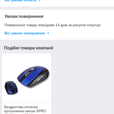
Всі умови оплати
Умови повернення
Повернення товару впродовж 14 днів за рахунок покупця
Всі умови повернення
Подібні товари компанії
Бездротова оптична
ергономічна миша XPRO