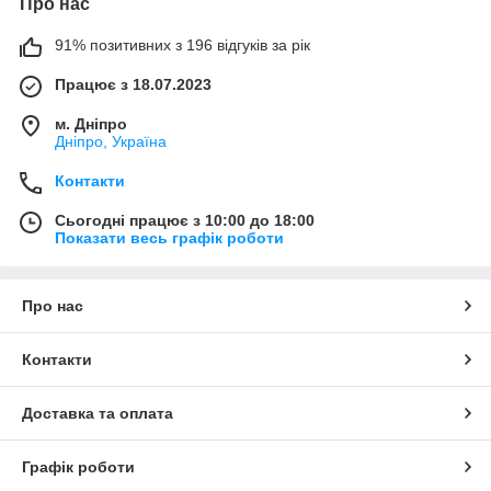
Про нас
91% позитивних з 196 відгуків за рік
Працює з 18.07.2023
м. Дніпро
Дніпро, Україна
Контакти
Сьогодні працює з 10:00 до 18:00
Показати весь графік роботи
Про нас
Контакти
Доставка та оплата
Графік роботи