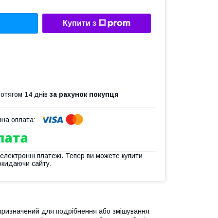
Купити з
ротягом 14 днів
за рахунок покупця
 електронні платежі. Тепер ви можете купити
окидаючи сайту.
 призначений для подрібнення або змішування