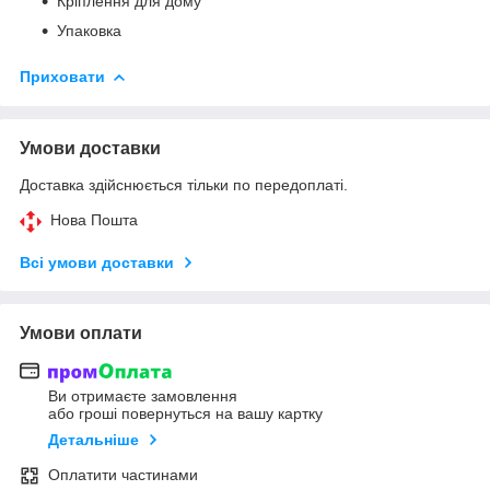
Кріплення для дому
Упаковка
Приховати
Умови доставки
Доставка здійснюється тільки по передоплаті.
Нова Пошта
Всі умови доставки
Умови оплати
Ви отримаєте замовлення
або гроші повернуться на вашу картку
Детальніше
Оплатити частинами