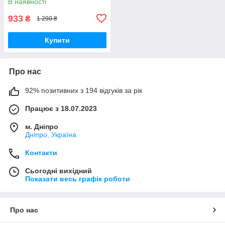
В наявності
933
₴
1 290 ₴
Купити
Про нас
92% позитивних з 194 відгуків за рік
Працює з 18.07.2023
м. Дніпро
Дніпро, Україна
Контакти
Сьогодні вихідний
Показати весь графік роботи
Про нас