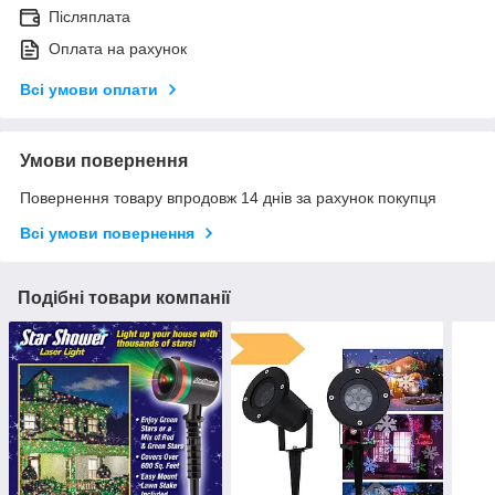
Післяплата
Оплата на рахунок
Всі умови оплати
Умови повернення
Повернення товару впродовж 14 днів за рахунок покупця
Всі умови повернення
Подібні товари компанії