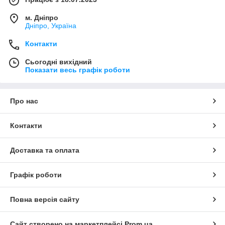
м. Дніпро
Дніпро, Україна
Контакти
Сьогодні вихідний
Показати весь графік роботи
Про нас
Контакти
Доставка та оплата
Графік роботи
Повна версія сайту
Сайт створено на маркетплейсі
Prom.ua