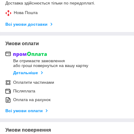
Доставка здійснюється тільки по передоплаті.
Нова Пошта
Всі умови доставки
Умови оплати
Ви отримаєте замовлення
або гроші повернуться на вашу картку
Детальніше
Оплатити частинами
Післяплата
Оплата на рахунок
Всі умови оплати
Умови повернення