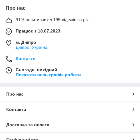
Про нас
91% позитивних з 195 відгуків за рік
Працює з 18.07.2023
м. Дніпро
Дніпро, Україна
Контакти
Сьогодні вихідний
Показати весь графік роботи
Про нас
Контакти
Доставка та оплата