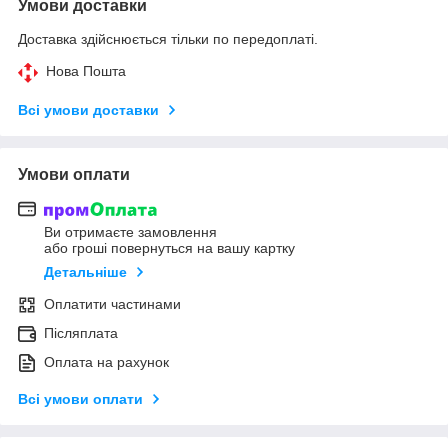
Умови доставки
Доставка здійснюється тільки по передоплаті.
Нова Пошта
Всі умови доставки
Умови оплати
Ви отримаєте замовлення
або гроші повернуться на вашу картку
Детальніше
Оплатити частинами
Післяплата
Оплата на рахунок
Всі умови оплати