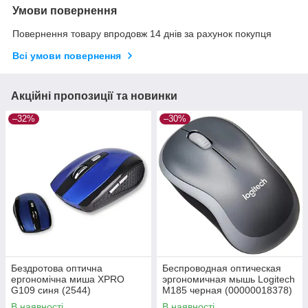
Умови повернення
Повернення товару впродовж 14 днів за рахунок покупця
Всі умови повернення
Акційні пропозиції та новинки
–32%
–30%
Бездротова оптична
Беспроводная оптическая
ергономічна миша XPRO
эргономичная мышь Logitech
G109 синя (2544)
M185 черная (00000018378)
В наявності
В наявності