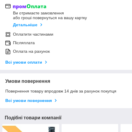
Ви отримаєте замовлення
або гроші повернуться на вашу картку
Детальніше
Оплатити частинами
Післяплата
Оплата на рахунок
Всі умови оплати
Умови повернення
Повернення товару впродовж 14 днів за рахунок покупця
Всі умови повернення
Подібні товари компанії