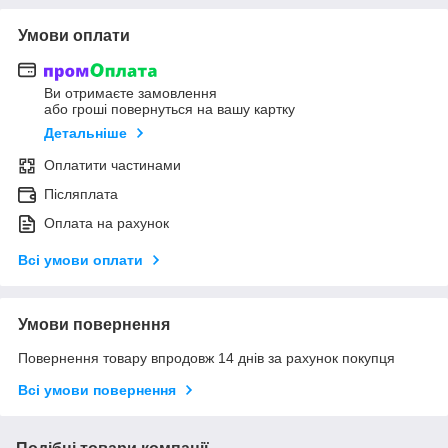
Умови оплати
Ви отримаєте замовлення
або гроші повернуться на вашу картку
Детальніше
Оплатити частинами
Післяплата
Оплата на рахунок
Всі умови оплати
Умови повернення
Повернення товару впродовж 14 днів за рахунок покупця
Всі умови повернення