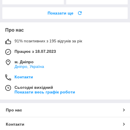
Показати ще
Про нас
91% позитивних з 195 відгуків за рік
Працює з 18.07.2023
м. Дніпро
Дніпро, Україна
Контакти
Сьогодні вихідний
Показати весь графік роботи
Про нас
Контакти