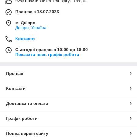
92% позитивних з 194 відгуків за рік
Працює з 18.07.2023
м. Дніпро
Дніпро, Україна
Контакти
Сьогодні працює з 10:00 до 18:00
Показати весь графік роботи
Про нас
Контакти
Доставка та оплата
Графік роботи
Повна версія сайту