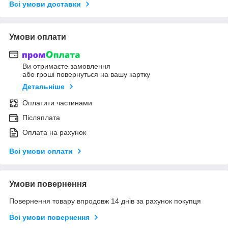
Всі умови доставки
Умови оплати
Ви отримаєте замовлення
або гроші повернуться на вашу картку
Детальніше
Оплатити частинами
Післяплата
Оплата на рахунок
Всі умови оплати
Умови повернення
Повернення товару впродовж 14 днів за рахунок покупця
Всі умови повернення