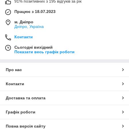
91% позитивних з 195 відгуків за рік
Працює з 18.07.2023
м. Дніпро
Дніпро, Україна
Контакти
Сьогодні вихідний
Показати весь графік роботи
Про нас
Контакти
Доставка та оплата
Графік роботи
Повна версія сайту