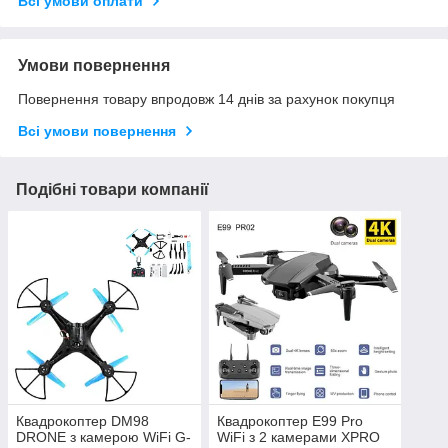
Всі умови оплати
Умови повернення
Повернення товару впродовж 14 днів за рахунок покупця
Всі умови повернення
Подібні товари компанії
Квадрокоптер DM98
Квадрокоптер E99 Pro
DRONE з камерою WiFi G-
WiFi з 2 камерами XPRO