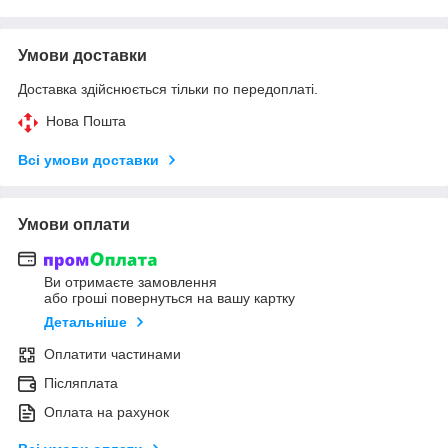
Умови доставки
Доставка здійснюється тільки по передоплаті.
Нова Пошта
Всі умови доставки
Умови оплати
Ви отримаєте замовлення
або гроші повернуться на вашу картку
Детальніше
Оплатити частинами
Післяплата
Оплата на рахунок