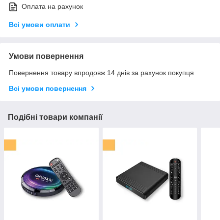
Оплата на рахунок
Всі умови оплати
Умови повернення
Повернення товару впродовж 14 днів за рахунок покупця
Всі умови повернення
Подібні товари компанії