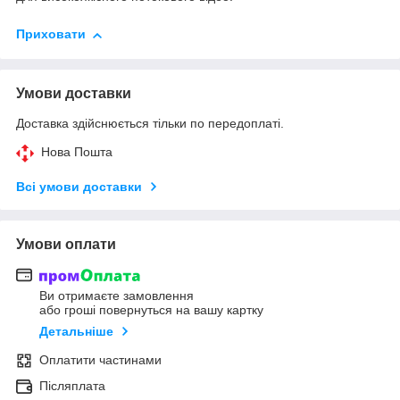
Приховати
Умови доставки
Доставка здійснюється тільки по передоплаті.
Нова Пошта
Всі умови доставки
Умови оплати
Ви отримаєте замовлення
або гроші повернуться на вашу картку
Детальніше
Оплатити частинами
Післяплата