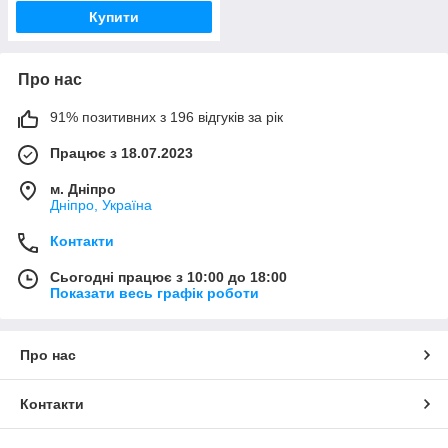
Купити
Про нас
91% позитивних з 196 відгуків за рік
Працює з 18.07.2023
м. Дніпро
Дніпро, Україна
Контакти
Сьогодні працює з 10:00 до 18:00
Показати весь графік роботи
Про нас
Контакти