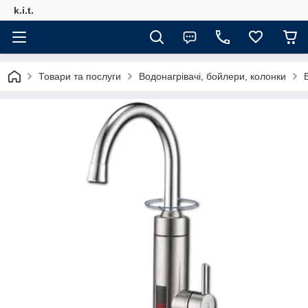
k.i.t.
Товари та послуги
Водонагрівачі, бойлери, колонки