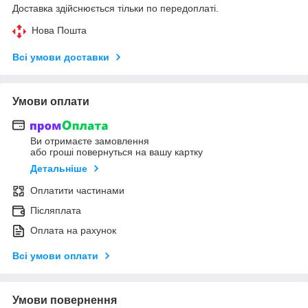
Доставка здійснюється тільки по передоплаті.
Нова Пошта
Всі умови доставки
Умови оплати
Ви отримаєте замовлення
або гроші повернуться на вашу картку
Детальніше
Оплатити частинами
Післяплата
Оплата на рахунок
Всі умови оплати
Умови повернення