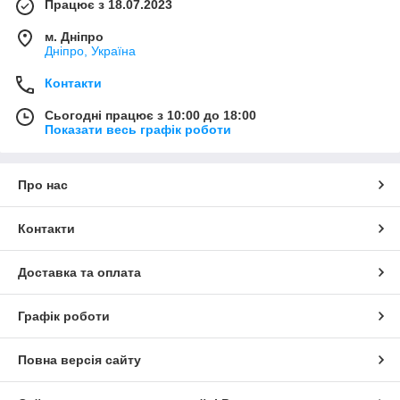
Працює з 18.07.2023
м. Дніпро
Дніпро, Україна
Контакти
Сьогодні працює з 10:00 до 18:00
Показати весь графік роботи
Про нас
Контакти
Доставка та оплата
Графік роботи
Повна версія сайту