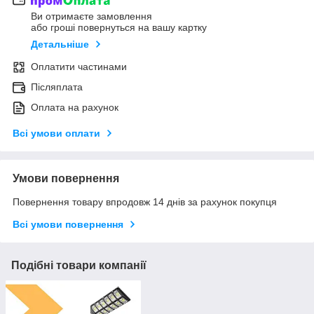
Ви отримаєте замовлення
або гроші повернуться на вашу картку
Детальніше
Оплатити частинами
Післяплата
Оплата на рахунок
Всі умови оплати
Умови повернення
Повернення товару впродовж 14 днів за рахунок покупця
Всі умови повернення
Подібні товари компанії