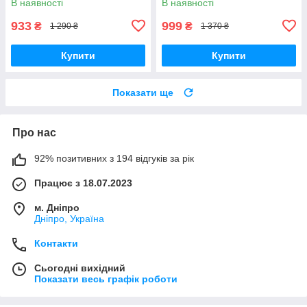
В наявності
В наявності
933
999
₴
₴
1 290 ₴
1 370 ₴
Купити
Купити
Показати ще
Про нас
92% позитивних з 194 відгуків за рік
Працює з 18.07.2023
м. Дніпро
Дніпро, Україна
Контакти
Сьогодні вихідний
Показати весь графік роботи