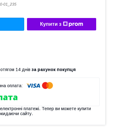
0-01_235
Купити з
ротягом 14 днів
за рахунок покупця
 електронні платежі. Тепер ви можете купити
окидаючи сайту.