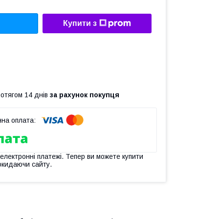
Купити з
ротягом 14 днів
за рахунок покупця
 електронні платежі. Тепер ви можете купити
окидаючи сайту.