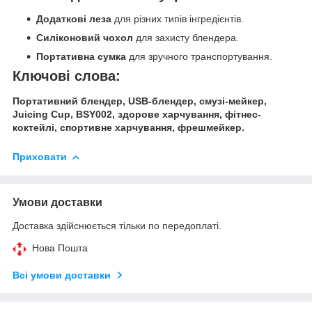
Додаткові леза
для різних типів інгредієнтів.
Силіконовий чохол
для захисту блендера.
Портативна сумка
для зручного транспортування.
Ключові слова:
Портативний блендер, USB-блендер, смузі-мейкер,
Juicing Cup, BSY002, здорове харчування, фітнес-
коктейлі, спортивне харчування, фрешмейкер.
Приховати
Умови доставки
Доставка здійснюється тільки по передоплаті.
Нова Пошта
Всі умови доставки