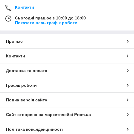
Контакти
Сьогодні працює з 10:00 до 18:00
Показати весь графік роботи
Про нас
Контакти
Доставка та оплата
Графік роботи
Повна версія сайту
Сайт створено на маркетплейсі
Prom.ua
Політика конфіденційності