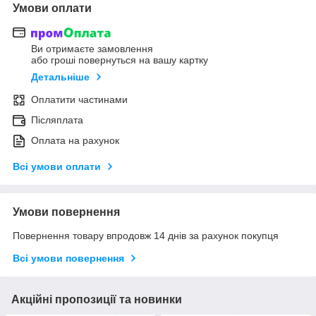
Умови оплати
Ви отримаєте замовлення
або гроші повернуться на вашу картку
Детальніше
Оплатити частинами
Післяплата
Оплата на рахунок
Всі умови оплати
Умови повернення
Повернення товару впродовж 14 днів за рахунок покупця
Всі умови повернення
Акційні пропозиції та новинки