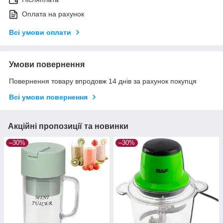
Оплата на рахунок
Всі умови оплати
Умови повернення
Повернення товару впродовж 14 днів за рахунок покупця
Всі умови повернення
Акційні пропозиції та новинки
–30%
–30%