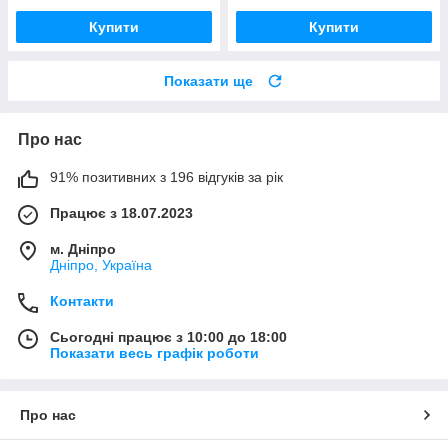
Купити
Купити
Показати ще
Про нас
91% позитивних з 196 відгуків за рік
Працює з 18.07.2023
м. Дніпро
Дніпро, Україна
Контакти
Сьогодні працює з 10:00 до 18:00
Показати весь графік роботи
Про нас