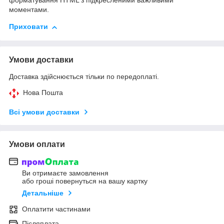
форматування HTML з підкресленими важливими
моментами.
Приховати
Умови доставки
Доставка здійснюється тільки по передоплаті.
Нова Пошта
Всі умови доставки
Умови оплати
Ви отримаєте замовлення
або гроші повернуться на вашу картку
Детальніше
Оплатити частинами
Післяплата