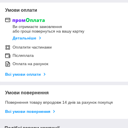
Умови оплати
Ви отримаєте замовлення
або гроші повернуться на вашу картку
Детальніше
Оплатити частинами
Післяплата
Оплата на рахунок
Всі умови оплати
Умови повернення
Повернення товару впродовж 14 днів за рахунок покупця
Всі умови повернення