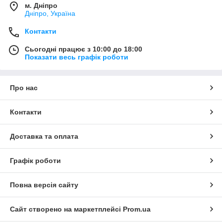
м. Дніпро
Дніпро, Україна
Контакти
Сьогодні працює з 10:00 до 18:00
Показати весь графік роботи
Про нас
Контакти
Доставка та оплата
Графік роботи
Повна версія сайту
Сайт створено на маркетплейсі
Prom.ua