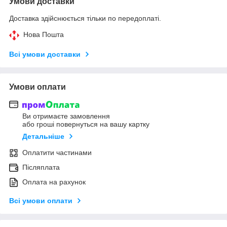
Умови доставки
Доставка здійснюється тільки по передоплаті.
Нова Пошта
Всі умови доставки
Умови оплати
Ви отримаєте замовлення
або гроші повернуться на вашу картку
Детальніше
Оплатити частинами
Післяплата
Оплата на рахунок
Всі умови оплати