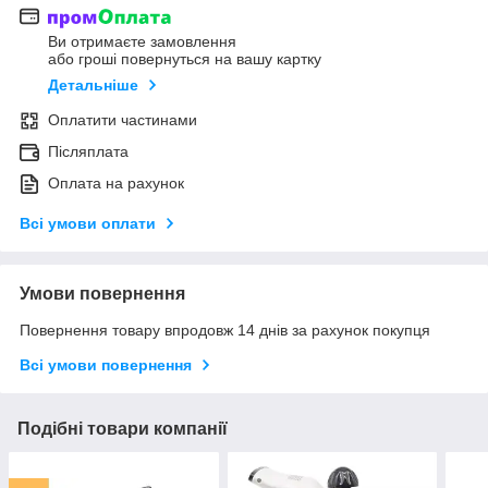
Ви отримаєте замовлення
або гроші повернуться на вашу картку
Детальніше
Оплатити частинами
Післяплата
Оплата на рахунок
Всі умови оплати
Умови повернення
Повернення товару впродовж 14 днів за рахунок покупця
Всі умови повернення
Подібні товари компанії