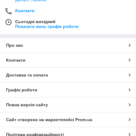
Контакти
Сьогодні вихідний
Показати весь графік роботи
Про нас
Контакти
Доставка та оплата
Графік роботи
Повна версія сайту
Сайт створено на маркетплейсі
Prom.ua
Політика конфіденційності