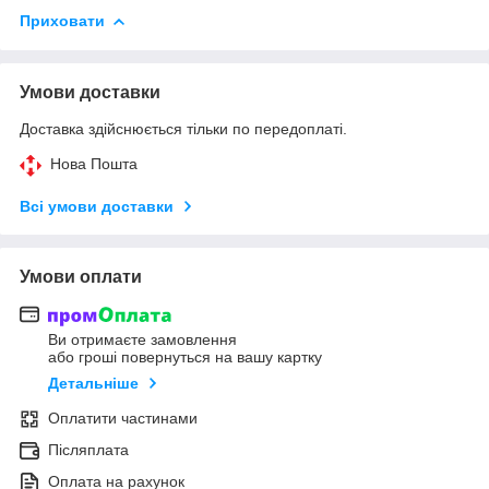
Приховати
Умови доставки
Доставка здійснюється тільки по передоплаті.
Нова Пошта
Всі умови доставки
Умови оплати
Ви отримаєте замовлення
або гроші повернуться на вашу картку
Детальніше
Оплатити частинами
Післяплата
Оплата на рахунок