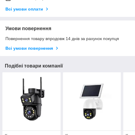
Всі умови оплати
Умови повернення
Повернення товару впродовж 14 днів за рахунок покупця
Всі умови повернення
Подібні товари компанії