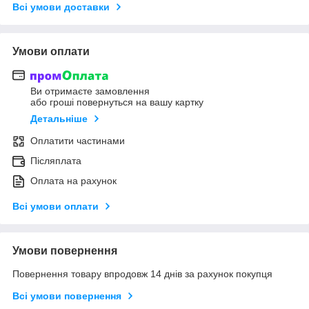
Всі умови доставки
Умови оплати
Ви отримаєте замовлення
або гроші повернуться на вашу картку
Детальніше
Оплатити частинами
Післяплата
Оплата на рахунок
Всі умови оплати
Умови повернення
Повернення товару впродовж 14 днів за рахунок покупця
Всі умови повернення