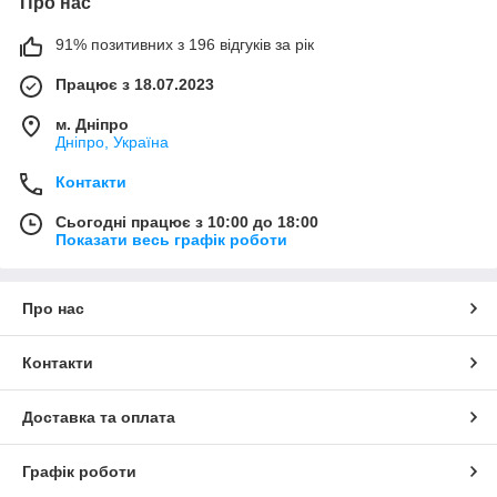
Про нас
91% позитивних з 196 відгуків за рік
Працює з 18.07.2023
м. Дніпро
Дніпро, Україна
Контакти
Сьогодні працює з 10:00 до 18:00
Показати весь графік роботи
Про нас
Контакти
Доставка та оплата
Графік роботи