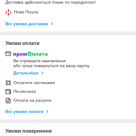
Доставка здійснюється тільки по передоплаті.
Нова Пошта
Всі умови доставки
Умови оплати
Ви отримаєте замовлення
або гроші повернуться на вашу картку
Детальніше
Оплатити частинами
Післяплата
Оплата на рахунок
Всі умови оплати
Умови повернення