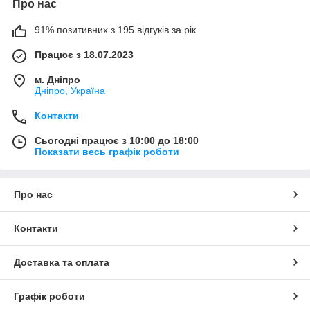
Про нас
91% позитивних з 195 відгуків за рік
Працює з 18.07.2023
м. Дніпро
Дніпро, Україна
Контакти
Сьогодні працює з 10:00 до 18:00
Показати весь графік роботи
Про нас
Контакти
Доставка та оплата
Графік роботи