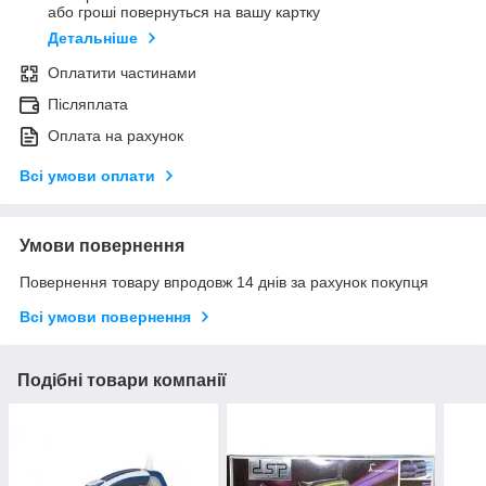
або гроші повернуться на вашу картку
Детальніше
Оплатити частинами
Післяплата
Оплата на рахунок
Всі умови оплати
Умови повернення
Повернення товару впродовж 14 днів за рахунок покупця
Всі умови повернення
Подібні товари компанії