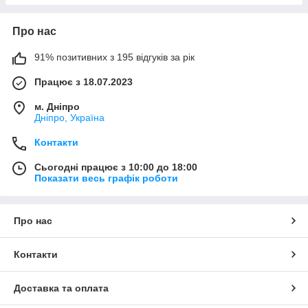
Про нас
91% позитивних з 195 відгуків за рік
Працює з 18.07.2023
м. Дніпро
Дніпро, Україна
Контакти
Сьогодні працює з 10:00 до 18:00
Показати весь графік роботи
Про нас
Контакти
Доставка та оплата