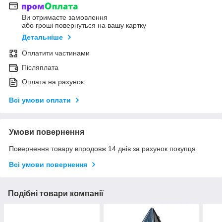
Ви отримаєте замовлення
або гроші повернуться на вашу картку
Детальніше
Оплатити частинами
Післяплата
Оплата на рахунок
Всі умови оплати
Умови повернення
Повернення товару впродовж 14 днів за рахунок покупця
Всі умови повернення
Подібні товари компанії