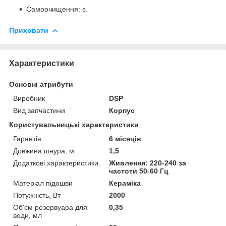
Самоочищення: є.
Приховати
Характеристики
Основні атрибути
Виробник
DSP
Вид запчастини
Корпус
Користувальницькі характеристики
Гарантія
6 місяців
Довжина шнура, м
1,5
Додаткові характеристики.
Живлення: 220-240 за
частоти 50-60 Гц
Матеріал підошви
Кераміка
Потужність, Вт
2000
Об'єм резервуара для
0,35
води, мл