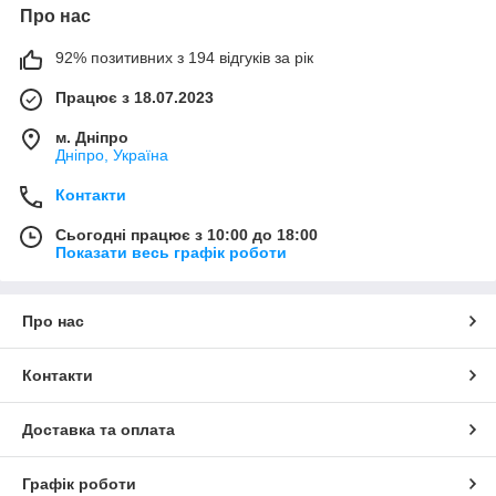
Про нас
92% позитивних з 194 відгуків за рік
Працює з 18.07.2023
м. Дніпро
Дніпро, Україна
Контакти
Сьогодні працює з 10:00 до 18:00
Показати весь графік роботи
Про нас
Контакти
Доставка та оплата
Графік роботи