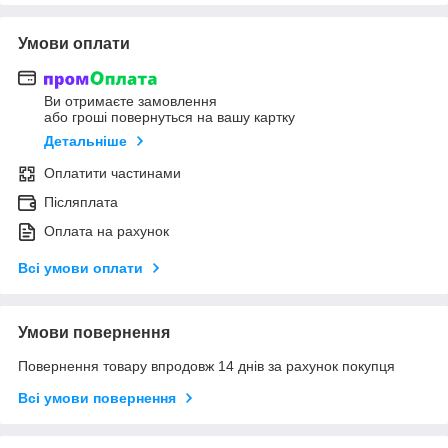
Умови оплати
Ви отримаєте замовлення
або гроші повернуться на вашу картку
Детальніше
Оплатити частинами
Післяплата
Оплата на рахунок
Всі умови оплати
Умови повернення
Повернення товару впродовж 14 днів за рахунок покупця
Всі умови повернення