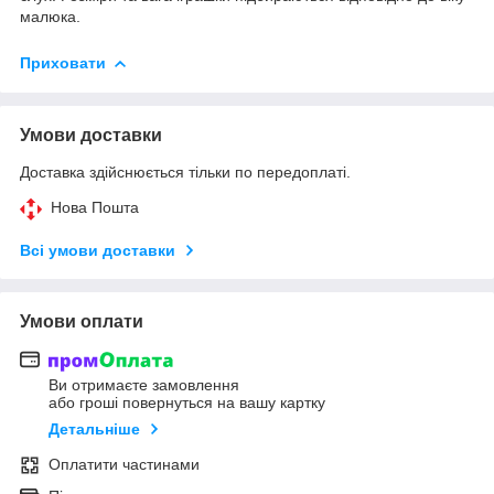
малюка.
Приховати
Умови доставки
Доставка здійснюється тільки по передоплаті.
Нова Пошта
Всі умови доставки
Умови оплати
Ви отримаєте замовлення
або гроші повернуться на вашу картку
Детальніше
Оплатити частинами