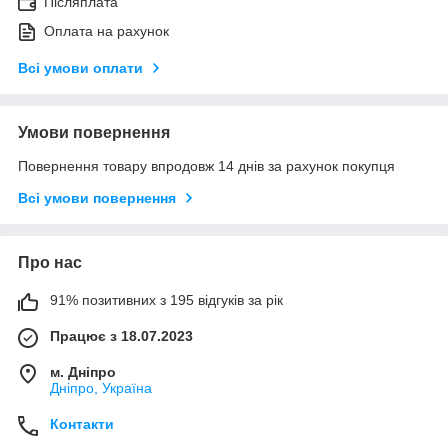
Післяплата
Оплата на рахунок
Всі умови оплати
Умови повернення
Повернення товару впродовж 14 днів за рахунок покупця
Всі умови повернення
Про нас
91% позитивних з 195 відгуків за рік
Працює з 18.07.2023
м. Дніпро
Дніпро, Україна
Контакти