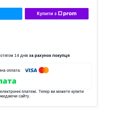
Купити з
ротягом 14 днів
за рахунок покупця
 електронні платежі. Тепер ви можете купити
окидаючи сайту.