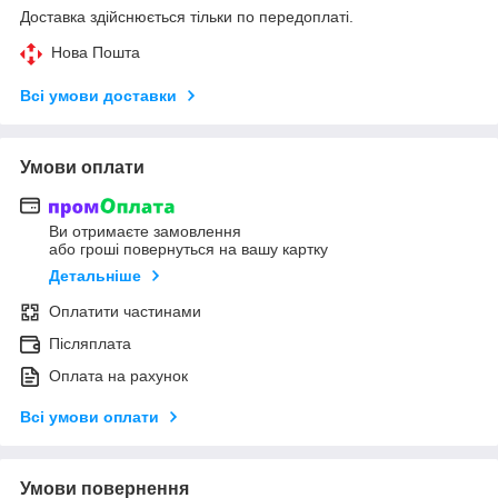
Доставка здійснюється тільки по передоплаті.
Нова Пошта
Всі умови доставки
Умови оплати
Ви отримаєте замовлення
або гроші повернуться на вашу картку
Детальніше
Оплатити частинами
Післяплата
Оплата на рахунок
Всі умови оплати
Умови повернення