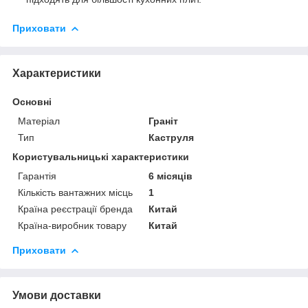
Приховати
Характеристики
Основні
Матеріал
Граніт
Тип
Каструля
Користувальницькі характеристики
Гарантія
6 місяців
Кількість вантажних місць
1
Країна реєстрації бренда
Китай
Країна-виробник товару
Китай
Приховати
Умови доставки