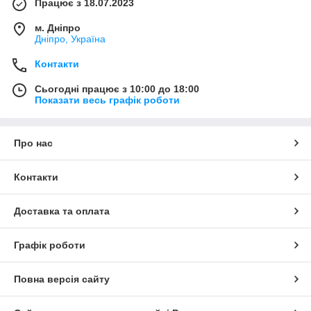
Працює з 18.07.2023
м. Дніпро
Дніпро, Україна
Контакти
Сьогодні працює з 10:00 до 18:00
Показати весь графік роботи
Про нас
Контакти
Доставка та оплата
Графік роботи
Повна версія сайту