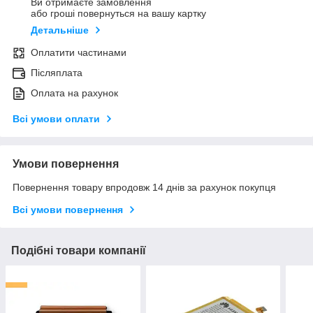
Ви отримаєте замовлення
або гроші повернуться на вашу картку
Детальніше
Оплатити частинами
Післяплата
Оплата на рахунок
Всі умови оплати
Умови повернення
Повернення товару впродовж 14 днів за рахунок покупця
Всі умови повернення
Подібні товари компанії