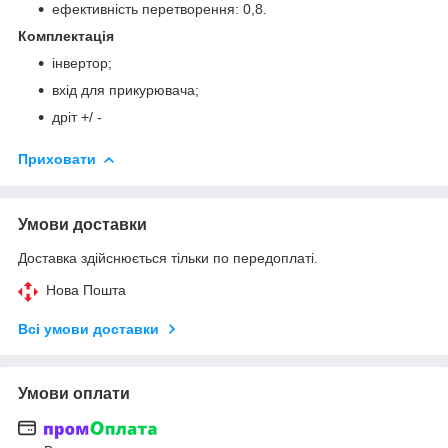
ефективність перетворення: 0,8.
Комплектація
інвертор;
вхід для прикурювача;
дріт +/ -
Приховати
Умови доставки
Доставка здійснюється тільки по передоплаті.
Нова Пошта
Всі умови доставки
Умови оплати