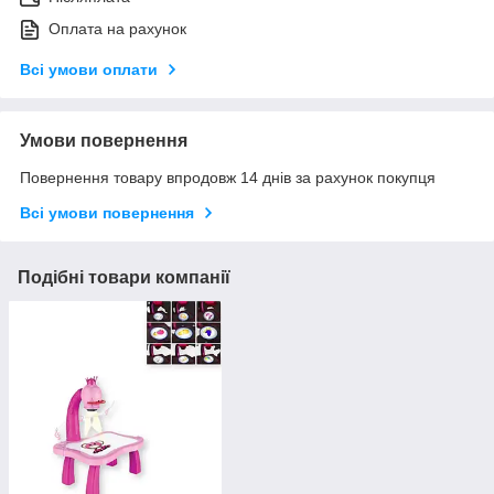
Оплата на рахунок
Всі умови оплати
Умови повернення
Повернення товару впродовж 14 днів за рахунок покупця
Всі умови повернення
Подібні товари компанії