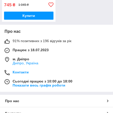
745
₴
1 045 ₴
Купити
Про нас
91% позитивних з 196 відгуків за рік
Працює з 18.07.2023
м. Дніпро
Дніпро, Україна
Контакти
Сьогодні працює з 10:00 до 18:00
Показати весь графік роботи
Про нас