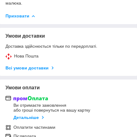
малюка.
Приховати
Умови доставки
Доставка здійснюється тільки по передоплаті.
Нова Пошта
Всі умови доставки
Умови оплати
Ви отримаєте замовлення
або гроші повернуться на вашу картку
Детальніше
Оплатити частинами
Післяплата