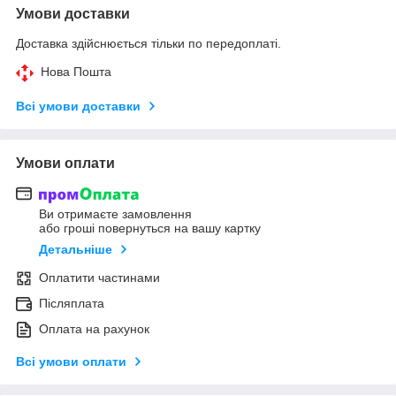
Умови доставки
Доставка здійснюється тільки по передоплаті.
Нова Пошта
Всі умови доставки
Умови оплати
Ви отримаєте замовлення
або гроші повернуться на вашу картку
Детальніше
Оплатити частинами
Післяплата
Оплата на рахунок
Всі умови оплати