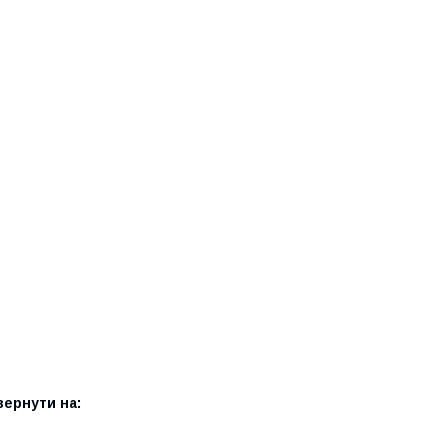
вернути на: