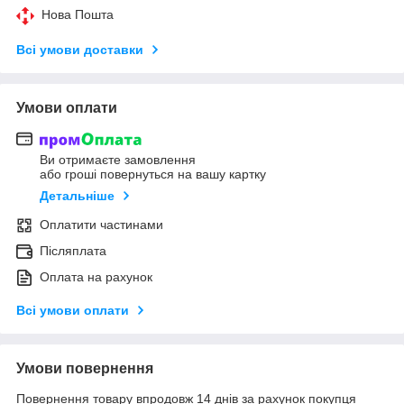
Нова Пошта
Всі умови доставки
Умови оплати
Ви отримаєте замовлення
або гроші повернуться на вашу картку
Детальніше
Оплатити частинами
Післяплата
Оплата на рахунок
Всі умови оплати
Умови повернення
Повернення товару впродовж 14 днів за рахунок покупця