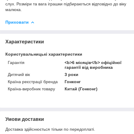
слух. Розміри та вага іграшки підбираються відповідно до віку
малюка.
Приховати
Характеристики
Користувальницькі характеристики
Гарантія
<b>6 місяців</b> офіційної
гарантії від виробника
Дитячий вік
3 роки
Країна реєстрації бренда
Гонконг
Країна-виробник товару
Китай (Гонконг)
Умови доставки
Доставка здійснюється тільки по передоплаті.