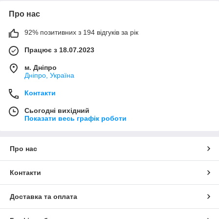
Про нас
92% позитивних з 194 відгуків за рік
Працює з 18.07.2023
м. Дніпро
Дніпро, Україна
Контакти
Сьогодні вихідний
Показати весь графік роботи
Про нас
Контакти
Доставка та оплата