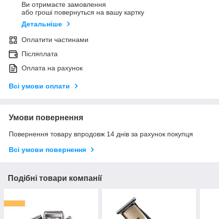
Ви отримаєте замовлення
або гроші повернуться на вашу картку
Детальніше
Оплатити частинами
Післяплата
Оплата на рахунок
Всі умови оплати
Умови повернення
Повернення товару впродовж 14 днів за рахунок покупця
Всі умови повернення
Подібні товари компанії