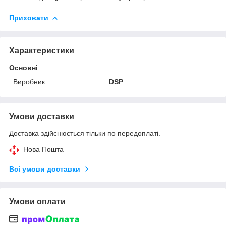
Приховати
Характеристики
Основні
Виробник
DSP
Умови доставки
Доставка здійснюється тільки по передоплаті.
Нова Пошта
Всі умови доставки
Умови оплати