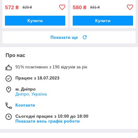
572
580
₴
₴
820 ₴
831 ₴
Купити
Купити
Показати ще
Про нас
91% позитивних з 196 відгуків за рік
Працює з 18.07.2023
м. Дніпро
Дніпро, Україна
Контакти
Сьогодні працює з 10:00 до 18:00
Показати весь графік роботи