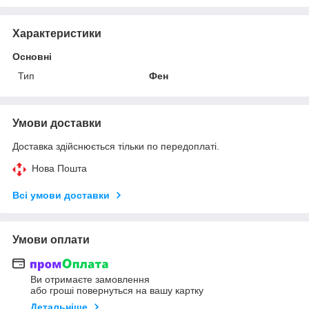
Характеристики
Основні
Тип
Фен
Умови доставки
Доставка здійснюється тільки по передоплаті.
Нова Пошта
Всі умови доставки
Умови оплати
Ви отримаєте замовлення
або гроші повернуться на вашу картку
Детальніше