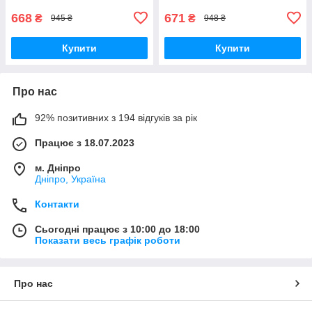
668
671
₴
₴
945 ₴
948 ₴
Купити
Купити
Про нас
92% позитивних з 194 відгуків за рік
Працює з 18.07.2023
м. Дніпро
Дніпро, Україна
Контакти
Сьогодні працює з 10:00 до 18:00
Показати весь графік роботи
Про нас