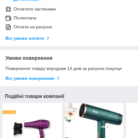
Оплатити частинами
Післяплата
Оплата на рахунок
Всі умови оплати
Умови повернення
Повернення товару впродовж 14 днів за рахунок покупця
Всі умови повернення
Подібні товари компанії