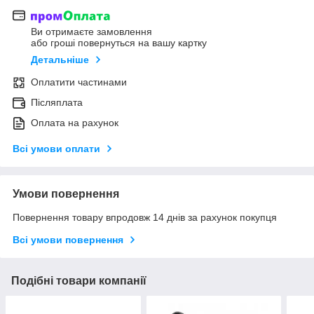
Ви отримаєте замовлення
або гроші повернуться на вашу картку
Детальніше
Оплатити частинами
Післяплата
Оплата на рахунок
Всі умови оплати
Умови повернення
Повернення товару впродовж 14 днів за рахунок покупця
Всі умови повернення
Подібні товари компанії