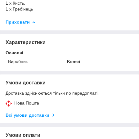
1 x Кисть,
1 x Гребінець
Приховати
Характеристики
Основні
Виробник
Kemei
Умови доставки
Доставка здійснюється тільки по передоплаті.
Нова Пошта
Всі умови доставки
Умови оплати