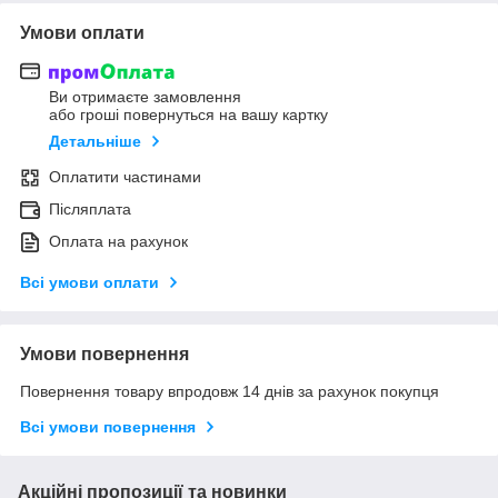
Умови оплати
Ви отримаєте замовлення
або гроші повернуться на вашу картку
Детальніше
Оплатити частинами
Післяплата
Оплата на рахунок
Всі умови оплати
Умови повернення
Повернення товару впродовж 14 днів за рахунок покупця
Всі умови повернення
Акційні пропозиції та новинки