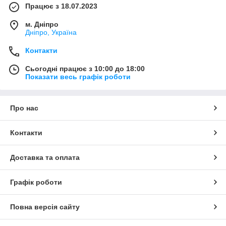
Працює з 18.07.2023
м. Дніпро
Дніпро, Україна
Контакти
Сьогодні працює з 10:00 до 18:00
Показати весь графік роботи
Про нас
Контакти
Доставка та оплата
Графік роботи
Повна версія сайту