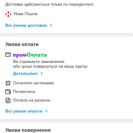
Доставка здійснюється тільки по передоплаті.
Нова Пошта
Всі умови доставки
Умови оплати
Ви отримаєте замовлення
або гроші повернуться на вашу картку
Детальніше
Оплатити частинами
Післяплата
Оплата на рахунок
Всі умови оплати
Умови повернення