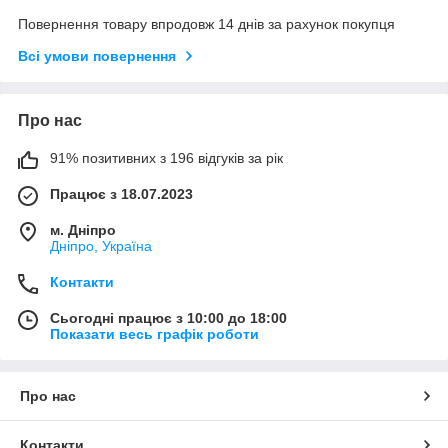
Повернення товару впродовж 14 днів за рахунок покупця
Всі умови повернення
Про нас
91% позитивних з 196 відгуків за рік
Працює з 18.07.2023
м. Дніпро
Дніпро, Україна
Контакти
Сьогодні працює з 10:00 до 18:00
Показати весь графік роботи
Про нас
Контакти