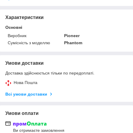
Характеристики
Основні
Виробник
Pioneer
Сумісність з моделлю
Phantom
Умови доставки
Доставка здійснюється тільки по передоплаті.
Нова Пошта
Всі умови доставки
Умови оплати
Ви отримаєте замовлення