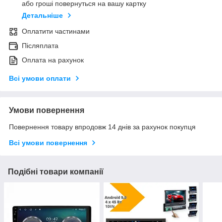
або гроші повернуться на вашу картку
Детальніше
Оплатити частинами
Післяплата
Оплата на рахунок
Всі умови оплати
Умови повернення
Повернення товару впродовж 14 днів за рахунок покупця
Всі умови повернення
Подібні товари компанії