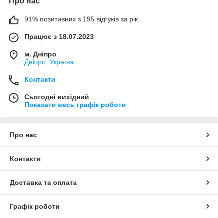
Про нас
91% позитивних з 195 відгуків за рік
Працює з 18.07.2023
м. Дніпро
Дніпро, Україна
Контакти
Сьогодні вихідний
Показати весь графік роботи
Про нас
Контакти
Доставка та оплата
Графік роботи