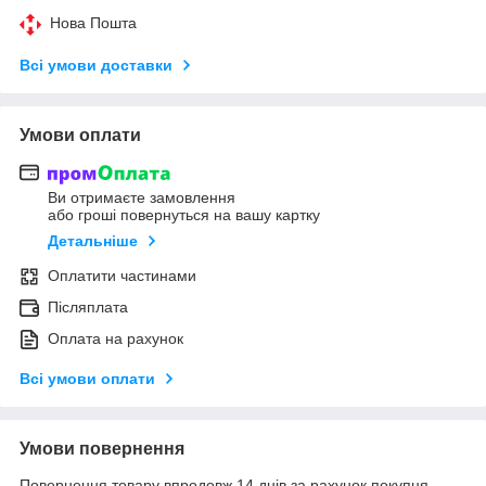
Нова Пошта
Всі умови доставки
Умови оплати
Ви отримаєте замовлення
або гроші повернуться на вашу картку
Детальніше
Оплатити частинами
Післяплата
Оплата на рахунок
Всі умови оплати
Умови повернення
Повернення товару впродовж 14 днів за рахунок покупця