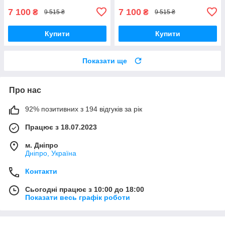
7 100
7 100
₴
₴
9 515 ₴
9 515 ₴
Купити
Купити
Показати ще
Про нас
92% позитивних з 194 відгуків за рік
Працює з 18.07.2023
м. Дніпро
Дніпро, Україна
Контакти
Сьогодні працює з 10:00 до 18:00
Показати весь графік роботи