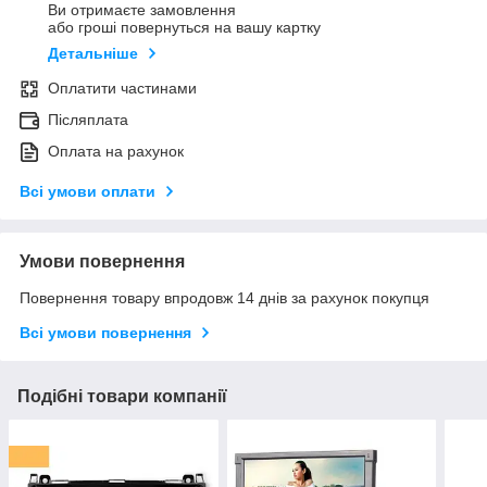
Ви отримаєте замовлення
або гроші повернуться на вашу картку
Детальніше
Оплатити частинами
Післяплата
Оплата на рахунок
Всі умови оплати
Умови повернення
Повернення товару впродовж 14 днів за рахунок покупця
Всі умови повернення
Подібні товари компанії