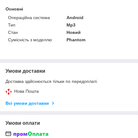
Основні
Операційна система
Android
Тип
Mp3
Стан
Новий
Сумісність з моделлю
Phantom
Умови доставки
Доставка здійснюється тільки по передоплаті.
Нова Пошта
Всі умови доставки
Умови оплати