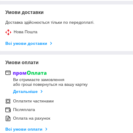
Умови доставки
Доставка здійснюється тільки по передоплаті.
Нова Пошта
Всі умови доставки
Умови оплати
Ви отримаєте замовлення
або гроші повернуться на вашу картку
Детальніше
Оплатити частинами
Післяплата
Оплата на рахунок
Всі умови оплати