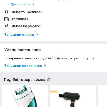
Детальніше
Оплатити частинами
Післяплата
Оплата на рахунок
Всі умови оплати
Умови повернення
Повернення товару впродовж 14 днів за рахунок покупця
Всі умови повернення
Подібні товари компанії