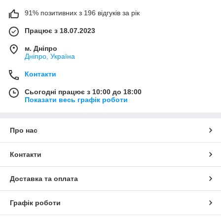
91% позитивних з 196 відгуків за рік
Працює з 18.07.2023
м. Дніпро
Дніпро, Україна
Контакти
Сьогодні працює з 10:00 до 18:00
Показати весь графік роботи
Про нас
Контакти
Доставка та оплата
Графік роботи